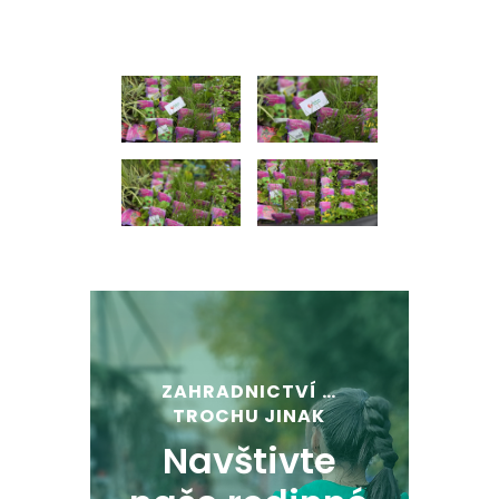
ZAHRADNICTVÍ …
TROCHU JINAK
Navštivte