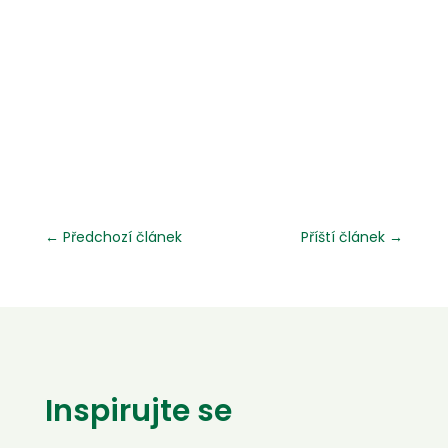
←
Předchozí článek
Příští článek
→
Inspirujte se