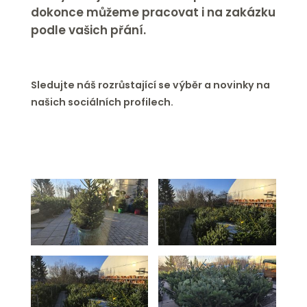
dokonce můžeme pracovat i na zakázku
podle vašich přání.
Sledujte náš rozrůstající se výběr a novinky na
našich sociálních profilech.