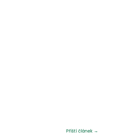
Příští článek
→