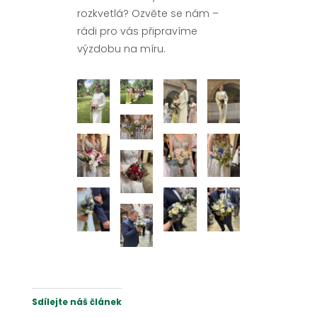
rozkvetlá? Ozvěte se nám –
rádi pro vás připravíme
výzdobu na míru.
Sdílejte náš článek