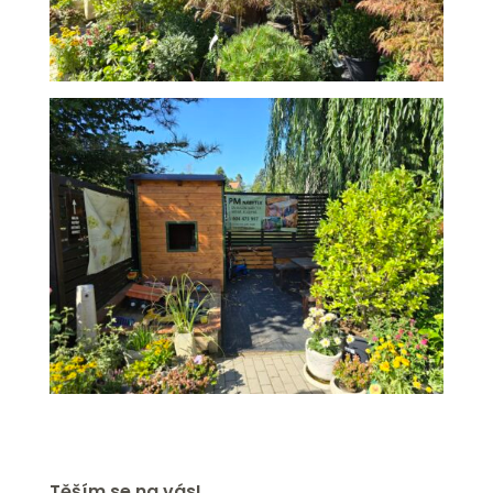
Těším se na vás!